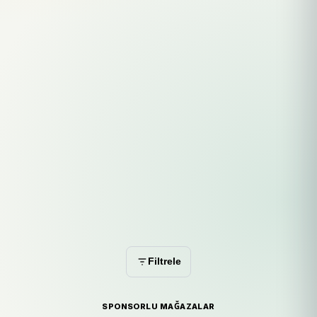
Filtrele
SPONSORLU MAĞAZALAR