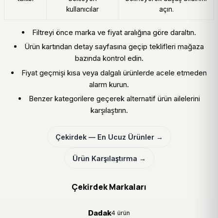
kullanıcılar
açın.
Filtreyi önce marka ve fiyat aralığına göre daraltın.
Ürün kartından detay sayfasına geçip teklifleri mağaza
bazında kontrol edin.
Fiyat geçmişi kısa veya dalgalı ürünlerde acele etmeden
alarm kurun.
Benzer kategorilere geçerek alternatif ürün ailelerini
karşılaştırın.
Çekirdek — En Ucuz Ürünler →
Ürün Karşılaştırma →
Çekirdek Markaları
Dadak
4 ürün