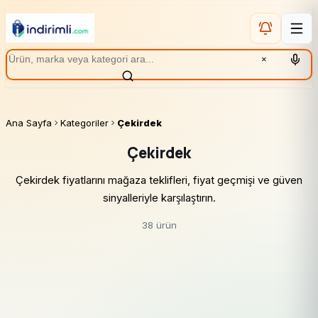
×
Ana Sayfa
Kategoriler
Çekirdek
Çekirdek
Çekirdek fiyatlarını mağaza teklifleri, fiyat geçmişi ve güven
sinyalleriyle karşılaştırın.
38 ürün