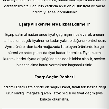
daraltabilirsiniz. Her ürün kartında anlık en düşük fiyat ve varsa
indirim yüzdesi görüntülenir.
Eşarp Alırken Nelere Dikkat Edilmeli?
Eşarp satın almadan önce fiyat geçmişini inceleyerek ürünün
tarihsel en düşük fiyatına ne kadar yakın olduğunu kontrol edin.
Aynı ürünü birden fazla mağazada listeleyen ürünlerde kargo
süresi ve satıcı puanı da fiyat kadar önemlidir. Fiyat alarmı
kurarak hedef fiyata düştüğünde anında bildirim alabilir, aceleci
bir satın alma kararı vermekten kaçınabilirsiniz.
Eşarp Seçim Rehberi
İndirimli Eşarp listelerinde en sağlıklı karar, fiyatı tek başına değil
ürün kimliği, mağaza güveni, stok bilgisi ve fiyat geçmişiyle
birlikte okumaktır.