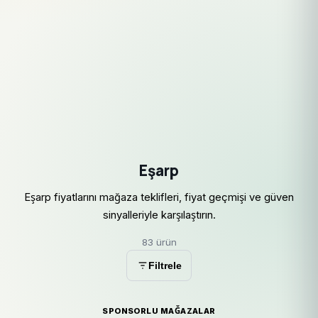
Eşarp
Eşarp fiyatlarını mağaza teklifleri, fiyat geçmişi ve güven
sinyalleriyle karşılaştırın.
83 ürün
Filtrele
SPONSORLU MAĞAZALAR