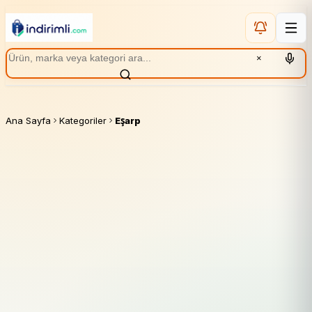
×
Ana Sayfa
Kategoriler
Eşarp