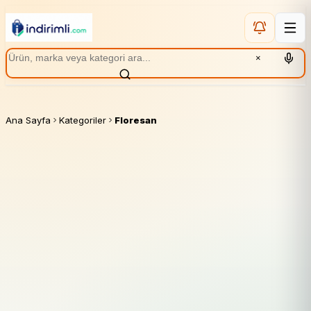
×
Ana Sayfa
Kategoriler
Floresan