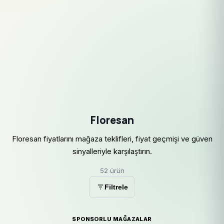
Floresan
Floresan fiyatlarını mağaza teklifleri, fiyat geçmişi ve güven
sinyalleriyle karşılaştırın.
52 ürün
Filtrele
SPONSORLU MAĞAZALAR