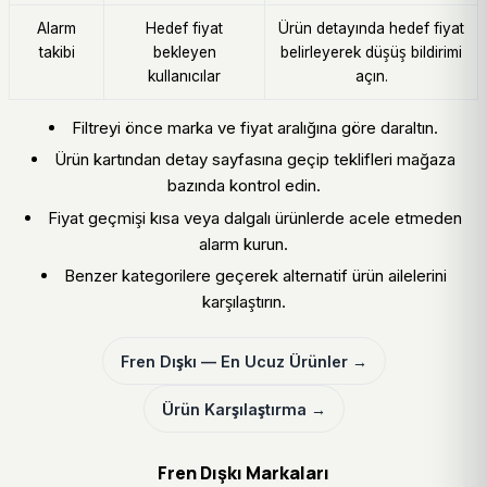
Alarm
Hedef fiyat
Ürün detayında hedef fiyat
takibi
bekleyen
belirleyerek düşüş bildirimi
kullanıcılar
açın.
Filtreyi önce marka ve fiyat aralığına göre daraltın.
Ürün kartından detay sayfasına geçip teklifleri mağaza
bazında kontrol edin.
Fiyat geçmişi kısa veya dalgalı ürünlerde acele etmeden
alarm kurun.
Benzer kategorilere geçerek alternatif ürün ailelerini
karşılaştırın.
Fren Dışkı — En Ucuz Ürünler →
Ürün Karşılaştırma →
Fren Dışkı Markaları