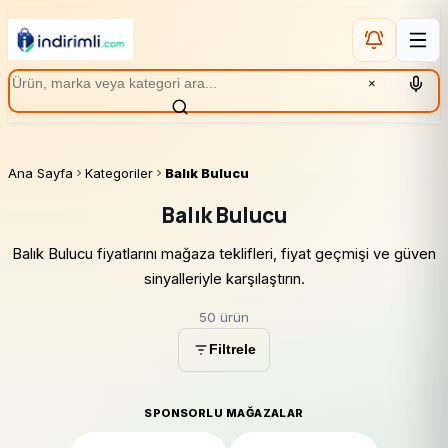
×
Ana Sayfa
Kategoriler
Balık Bulucu
Balık Bulucu
Balık Bulucu fiyatlarını mağaza teklifleri, fiyat geçmişi ve güven
sinyalleriyle karşılaştırın.
50 ürün
Filtrele
SPONSORLU MAĞAZALAR