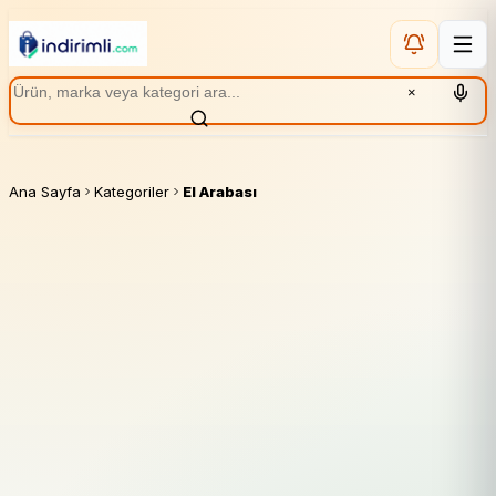
×
Ana Sayfa
Kategoriler
El Arabası