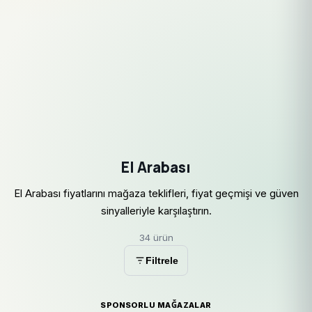
El Arabası
El Arabası fiyatlarını mağaza teklifleri, fiyat geçmişi ve güven
sinyalleriyle karşılaştırın.
34 ürün
Filtrele
SPONSORLU MAĞAZALAR