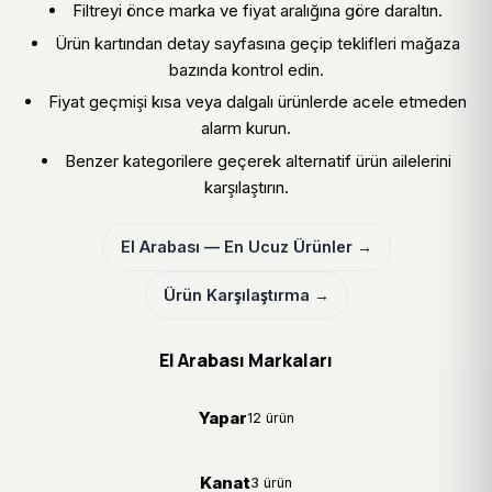
Filtreyi önce marka ve fiyat aralığına göre daraltın.
Ürün kartından detay sayfasına geçip teklifleri mağaza
bazında kontrol edin.
Fiyat geçmişi kısa veya dalgalı ürünlerde acele etmeden
alarm kurun.
Benzer kategorilere geçerek alternatif ürün ailelerini
karşılaştırın.
El Arabası — En Ucuz Ürünler →
Ürün Karşılaştırma →
El Arabası Markaları
Yapar
12 ürün
Kanat
3 ürün