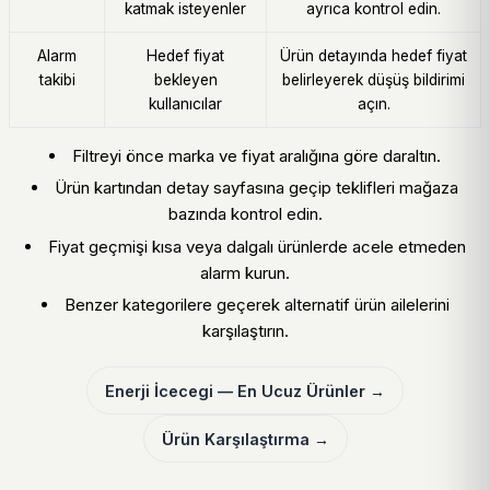
katmak isteyenler
ayrıca kontrol edin.
Alarm
Hedef fiyat
Ürün detayında hedef fiyat
takibi
bekleyen
belirleyerek düşüş bildirimi
kullanıcılar
açın.
Filtreyi önce marka ve fiyat aralığına göre daraltın.
Ürün kartından detay sayfasına geçip teklifleri mağaza
bazında kontrol edin.
Fiyat geçmişi kısa veya dalgalı ürünlerde acele etmeden
alarm kurun.
Benzer kategorilere geçerek alternatif ürün ailelerini
karşılaştırın.
Enerji İcecegi — En Ucuz Ürünler →
Ürün Karşılaştırma →