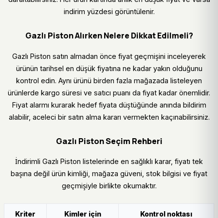
indirim yüzdesi görüntülenir.
Gazlı Piston Alırken Nelere Dikkat Edilmeli?
Gazlı Piston satın almadan önce fiyat geçmişini inceleyerek
ürünün tarihsel en düşük fiyatına ne kadar yakın olduğunu
kontrol edin. Aynı ürünü birden fazla mağazada listeleyen
ürünlerde kargo süresi ve satıcı puanı da fiyat kadar önemlidir.
Fiyat alarmı kurarak hedef fiyata düştüğünde anında bildirim
alabilir, aceleci bir satın alma kararı vermekten kaçınabilirsiniz.
Gazlı Piston Seçim Rehberi
İndirimli Gazlı Piston listelerinde en sağlıklı karar, fiyatı tek
başına değil ürün kimliği, mağaza güveni, stok bilgisi ve fiyat
geçmişiyle birlikte okumaktır.
Kriter
Kimler için
Kontrol noktası