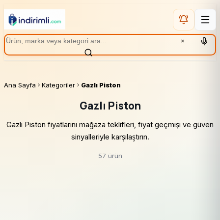
×
Ana Sayfa
Kategoriler
Gazlı Piston
Gazlı Piston
Gazlı Piston fiyatlarını mağaza teklifleri, fiyat geçmişi ve güven
sinyalleriyle karşılaştırın.
57 ürün