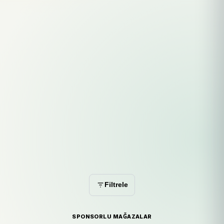
Filtrele
SPONSORLU MAĞAZALAR