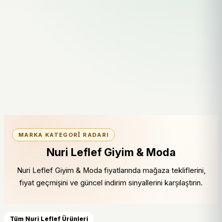
MARKA KATEGORI RADARI
Nuri Leflef Giyim & Moda
Nuri Leflef Giyim & Moda fiyatlarında mağaza tekliflerini,
fiyat geçmişini ve güncel indirim sinyallerini karşılaştırın.
Tüm Nuri Leflef Ürünleri