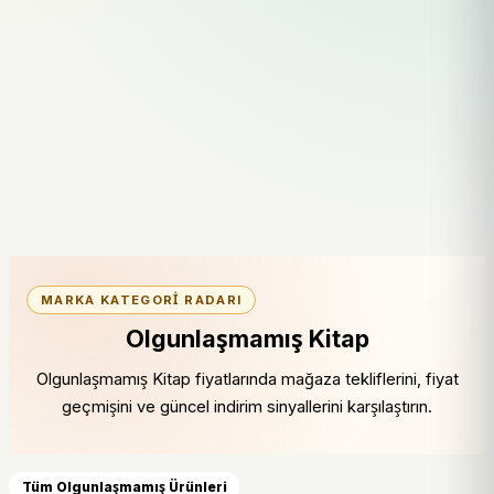
MARKA KATEGORI RADARI
Olgunlaşmamış Kitap
Olgunlaşmamış Kitap fiyatlarında mağaza tekliflerini, fiyat
geçmişini ve güncel indirim sinyallerini karşılaştırın.
Tüm Olgunlaşmamış Ürünleri