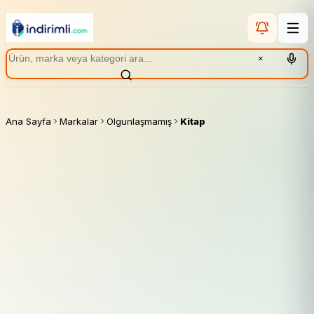
×
Ana Sayfa
Markalar
Olgunlaşmamış
Kitap