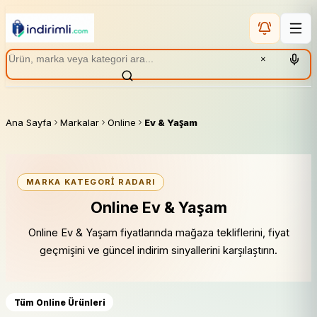
×
Ana Sayfa
Markalar
Online
Ev & Yaşam
MARKA KATEGORI RADARI
Online Ev & Yaşam
Online Ev & Yaşam fiyatlarında mağaza tekliflerini, fiyat
geçmişini ve güncel indirim sinyallerini karşılaştırın.
Tüm Online Ürünleri