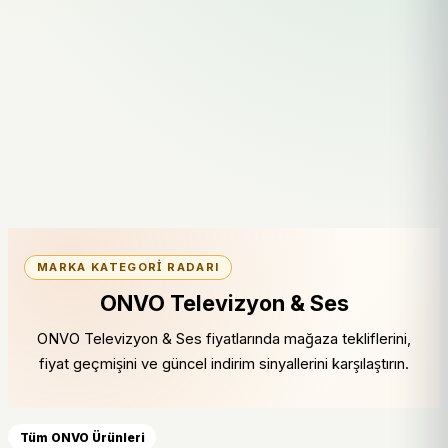
MARKA KATEGORI RADARI
ONVO Televizyon & Ses
ONVO Televizyon & Ses fiyatlarında mağaza tekliflerini,
fiyat geçmişini ve güncel indirim sinyallerini karşılaştırın.
Tüm ONVO Ürünleri