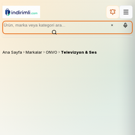
×
Ana Sayfa
Markalar
ONVO
Televizyon & Ses