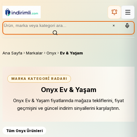
×
Ana Sayfa
Markalar
Onyx
Ev & Yaşam
MARKA KATEGORI RADARI
Onyx Ev & Yaşam
Onyx Ev & Yaşam fiyatlarında mağaza tekliflerini, fiyat
geçmişini ve güncel indirim sinyallerini karşılaştırın.
Tüm Onyx Ürünleri