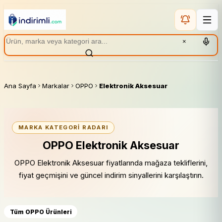
×
Ana Sayfa
Markalar
OPPO
Elektronik Aksesuar
MARKA KATEGORI RADARI
OPPO Elektronik Aksesuar
OPPO Elektronik Aksesuar fiyatlarında mağaza tekliflerini,
fiyat geçmişini ve güncel indirim sinyallerini karşılaştırın.
Tüm OPPO Ürünleri