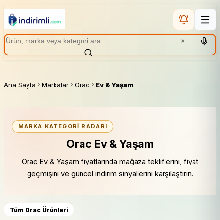
×
Ana Sayfa
Markalar
Orac
Ev & Yaşam
MARKA KATEGORI RADARI
Orac Ev & Yaşam
Orac Ev & Yaşam fiyatlarında mağaza tekliflerini, fiyat
geçmişini ve güncel indirim sinyallerini karşılaştırın.
Tüm Orac Ürünleri