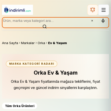
×
Ana Sayfa
Markalar
Orka
Ev & Yaşam
MARKA KATEGORI RADARI
Orka Ev & Yaşam
Orka Ev & Yaşam fiyatlarında mağaza tekliflerini, fiyat
geçmişini ve güncel indirim sinyallerini karşılaştırın.
Tüm Orka Ürünleri