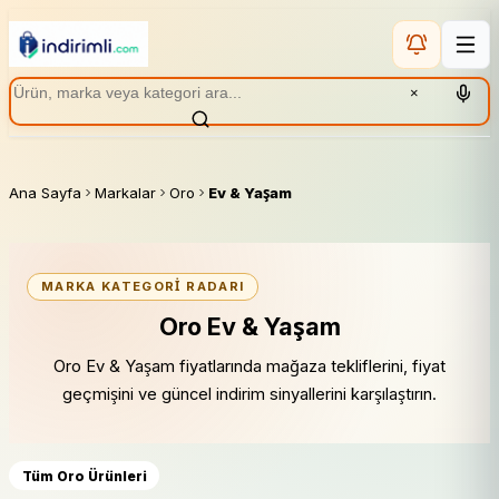
×
Ana Sayfa
Markalar
Oro
Ev & Yaşam
MARKA KATEGORI RADARI
Oro Ev & Yaşam
Oro Ev & Yaşam fiyatlarında mağaza tekliflerini, fiyat
geçmişini ve güncel indirim sinyallerini karşılaştırın.
Tüm Oro Ürünleri