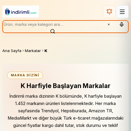
×
Ana Sayfa
Markalar
K
MARKA DIZINI
K Harfiyle Başlayan Markalar
İndirimli marka dizininin K bölümünde, K harfiyle başlayan
1.452 markanın ürünleri listelenmektedir. Her marka
sayfasında Trendyol, Hepsiburada, Amazon TR,
MediaMarkt ve diğer büyük Türk e-ticaret mağazalarındaki
güncel fiyatlar kargo dahil tutar, stok durumu ve teklif