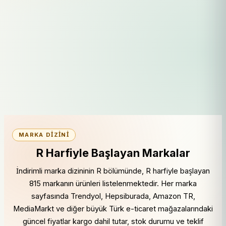
MARKA DIZINI
R Harfiyle Başlayan Markalar
İndirimli marka dizininin R bölümünde, R harfiyle başlayan
815 markanın ürünleri listelenmektedir. Her marka
sayfasında Trendyol, Hepsiburada, Amazon TR,
MediaMarkt ve diğer büyük Türk e-ticaret mağazalarındaki
güncel fiyatlar kargo dahil tutar, stok durumu ve teklif