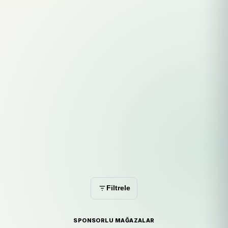
Filtrele
SPONSORLU MAĞAZALAR