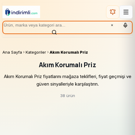
×
Ana Sayfa
Kategoriler
Akım Korumalı Priz
Akım Korumalı Priz
Akım Korumalı Priz fiyatlarını mağaza teklifleri, fiyat geçmişi ve
güven sinyalleriyle karşılaştırın.
38 ürün