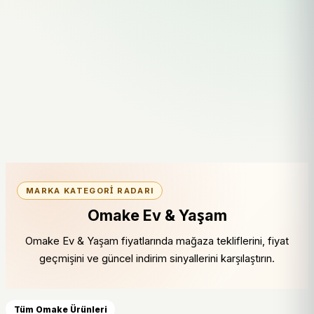
MARKA KATEGORI RADARI
Omake Ev & Yaşam
Omake Ev & Yaşam fiyatlarında mağaza tekliflerini, fiyat
geçmişini ve güncel indirim sinyallerini karşılaştırın.
Tüm Omake Ürünleri